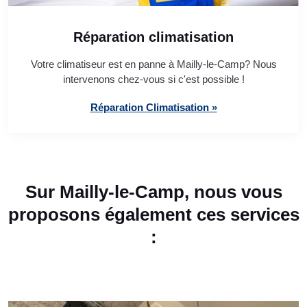
Réparation climatisation
Votre climatiseur est en panne à Mailly-le-Camp? Nous
intervenons chez-vous si c'est possible !
Réparation Climatisation »
Sur Mailly-le-Camp, nous vous
proposons également ces services
: