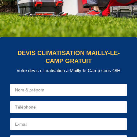
DEVIS CLIMATISATION MAILLY-LE-
CAMP GRATUIT
Votre devis climatisation à Mailly-le-Camp sous 48H