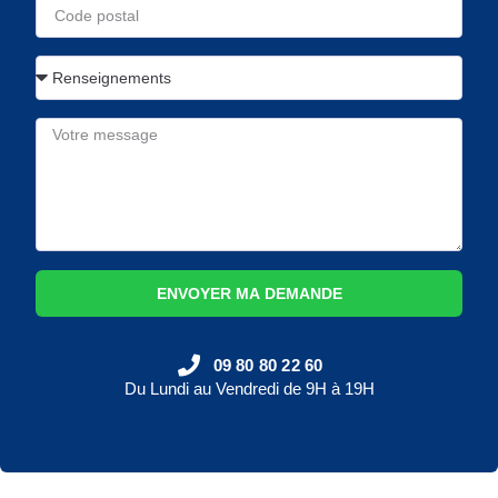
ENVOYER MA DEMANDE
09 80 80 22 60
Du Lundi au Vendredi de 9H à 19H