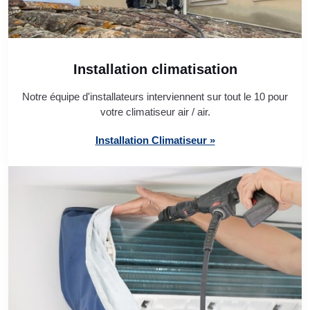
Installation climatisation
Notre équipe d'installateurs interviennent sur tout le 10 pour
votre climatiseur air / air.
Installation Climatiseur »