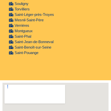
Souligny
Torvilliers
Saint-Léger-près-Troyes
Mesnil-Saint-Père
Verrières
Montgueux
Saint-Phal
Saint-Jean-de-Bonneval
Saint-Benoît-sur-Seine
Saint-Pouange