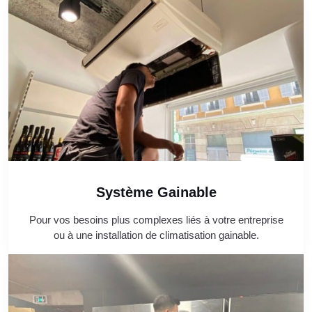
Système Gainable
Pour vos besoins plus complexes liés à votre entreprise
ou à une installation de climatisation gainable.