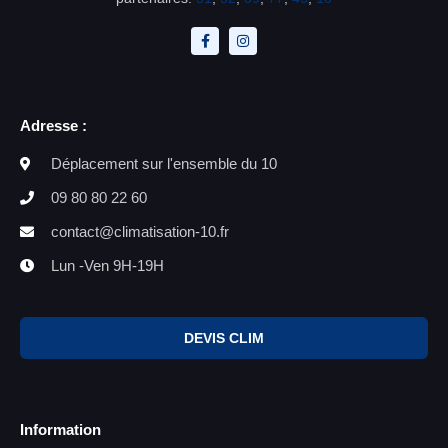
Adresse :
Déplacement sur l'ensemble du 10
09 80 80 22 60
contact@climatisation-10.fr
Lun -Ven 9H-19H
DEVIS CLIM
Information