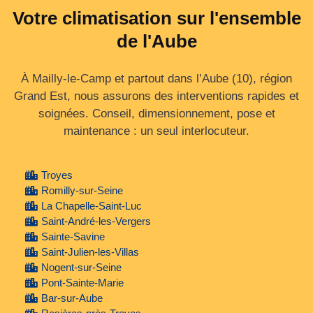
Votre climatisation sur l'ensemble
de l'Aube
À Mailly-le-Camp et partout dans l’Aube (10), région
Grand Est, nous assurons des interventions rapides et
soignées. Conseil, dimensionnement, pose et
maintenance : un seul interlocuteur.
Troyes
Romilly-sur-Seine
La Chapelle-Saint-Luc
Saint-André-les-Vergers
Sainte-Savine
Saint-Julien-les-Villas
Nogent-sur-Seine
Pont-Sainte-Marie
Bar-sur-Aube