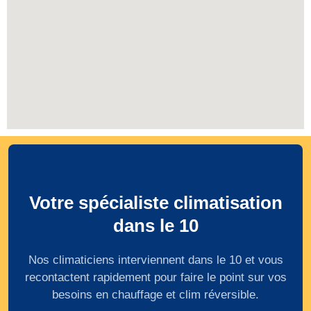
Votre spécialiste climatisation
dans le 10
Nos climaticiens interviennent dans le 10 et vous
recontactent rapidement pour faire le point sur vos
besoins en chauffage et clim réversible.