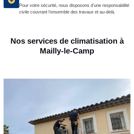
Pour votre sécurité, nous disposons d'une responsabilité
civile couvrant l'ensemble des travaux et au-delà.
Nos services de climatisation à
Mailly-le-Camp