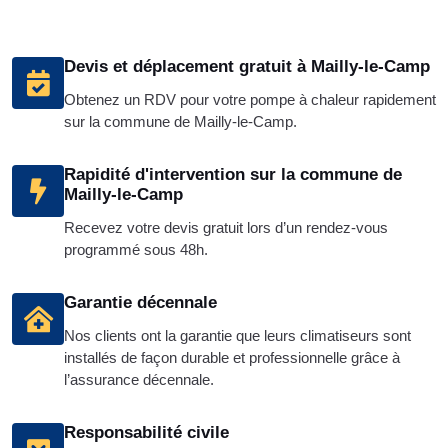
Devis et déplacement gratuit à Mailly-le-Camp
Obtenez un RDV pour votre pompe à chaleur rapidement
sur la commune de Mailly-le-Camp.
Rapidité d'intervention sur la commune de
Mailly-le-Camp
Recevez votre devis gratuit lors d’un rendez-vous
programmé sous 48h.
Garantie décennale
Nos clients ont la garantie que leurs climatiseurs sont
installés de façon durable et professionnelle grâce à
l’assurance décennale.
Responsabilité civile