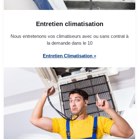
Entretien climatisation
Nous entretenons vos climatiseurs avec ou sans contrat à
la demande dans le 10
Entretien Climatisation »