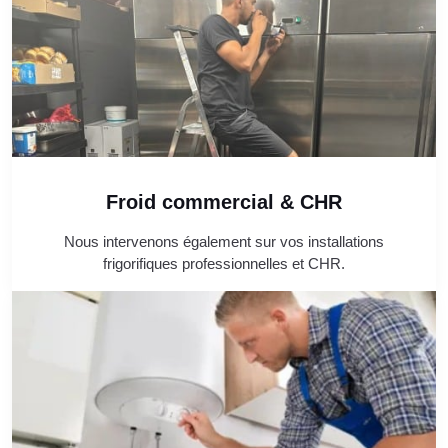
Froid commercial & CHR
Nous intervenons également sur vos installations
frigorifiques professionnelles et CHR.