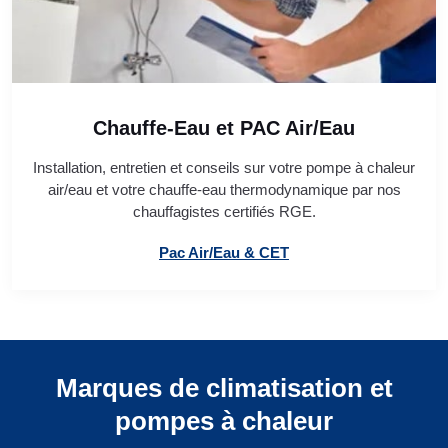
Chauffe-Eau et PAC Air/Eau
Installation, entretien et conseils sur votre pompe à chaleur
air/eau et votre chauffe-eau thermodynamique par nos
chauffagistes certifiés RGE.
Pac Air/Eau & CET
Marques de climatisation et
pompes à chaleur