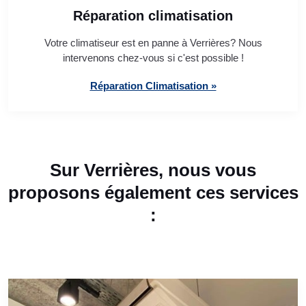
Réparation climatisation
Votre climatiseur est en panne à Verrières? Nous
intervenons chez-vous si c'est possible !
Réparation Climatisation »
Sur Verrières, nous vous
proposons également ces services
: