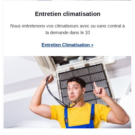
Entretien climatisation
Nous entretenons vos climatiseurs avec ou sans contrat à
la demande dans le 10
Entretien Climatisation »