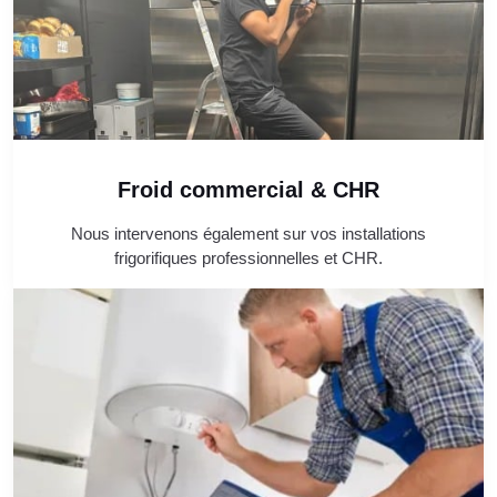
Froid commercial & CHR
Nous intervenons également sur vos installations
frigorifiques professionnelles et CHR.