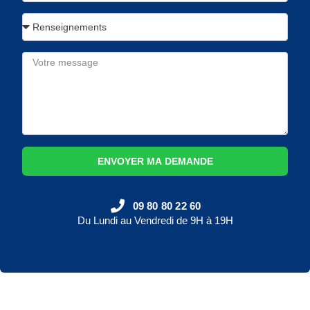
ENVOYER MA DEMANDE
09 80 80 22 60
Du Lundi au Vendredi de 9H à 19H