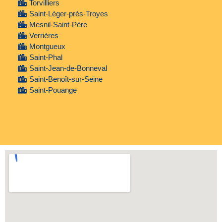
Torvilliers
Saint-Léger-près-Troyes
Mesnil-Saint-Père
Verrières
Montgueux
Saint-Phal
Saint-Jean-de-Bonneval
Saint-Benoît-sur-Seine
Saint-Pouange