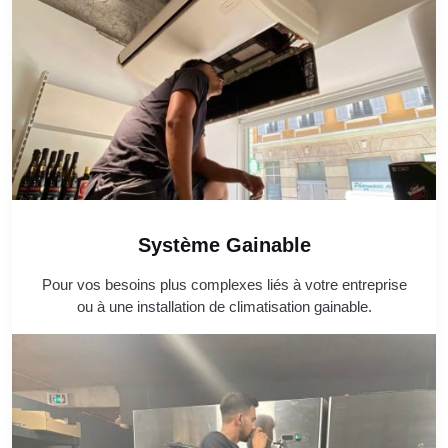
Système Gainable
Pour vos besoins plus complexes liés à votre entreprise
ou à une installation de climatisation gainable.