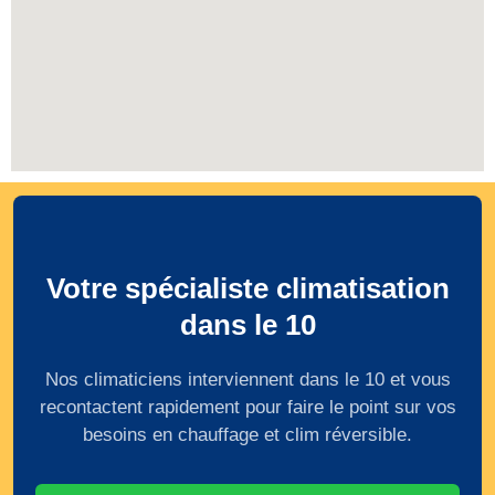
Votre spécialiste climatisation
dans le 10
Nos climaticiens interviennent dans le 10 et vous
recontactent rapidement pour faire le point sur vos
besoins en chauffage et clim réversible.