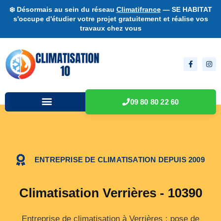
❄️ Désormais au sein du réseau
Climatifrance
— SE HABITAT
s'occupe d'étudier votre projet gratuitement et réalise vos
travaux chez vous
09 80 80 22 60
ENTREPRISE DE CLIMATISATION DEPUIS 2009
Climatisation Verrières - 10390
Entreprise de climatisation à Verrières : pose de