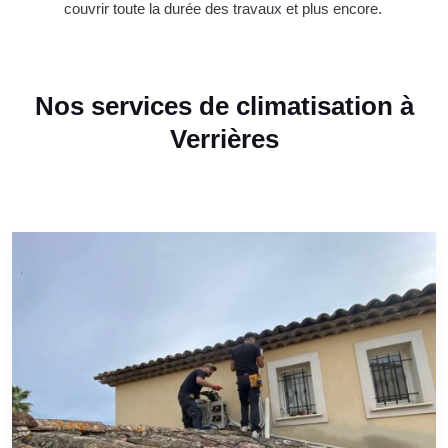
couvrir toute la durée des travaux et plus encore.
Nos services de climatisation à
Verrières