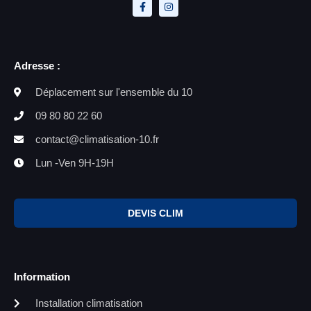
Adresse :
Déplacement sur l'ensemble du 10
09 80 80 22 60
contact@climatisation-10.fr
Lun -Ven 9H-19H
DEVIS CLIM
Information
Installation climatisation