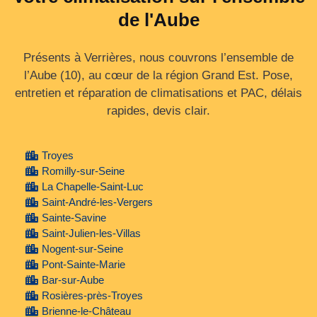
de l'Aube
Présents à Verrières, nous couvrons l’ensemble de
l’Aube (10), au cœur de la région Grand Est. Pose,
entretien et réparation de climatisations et PAC, délais
rapides, devis clair.
Troyes
Romilly-sur-Seine
La Chapelle-Saint-Luc
Saint-André-les-Vergers
Sainte-Savine
Saint-Julien-les-Villas
Nogent-sur-Seine
Pont-Sainte-Marie
Bar-sur-Aube
Rosières-près-Troyes
Brienne-le-Château