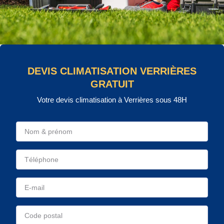
DEVIS CLIMATISATION VERRIÈRES
GRATUIT
Votre devis climatisation à Verrières sous 48H