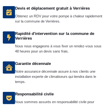
Devis et déplacement gratuit à Verrières
Obtenez un RDV pour votre pompe à chaleur rapidement
sur la commune de Verrières.
Rapidité d'intervention sur la commune de
Verrières
Nous nous engageons à vous fixer un rendez-vous sous
48 heures pour un devis sans frais.
Garantie décennale
Notre assurance décennale assure à nos clients une
installation experte de climatiseurs qui tiendra dans le
temps.
Responsabilité civile
Nous sommes assurés en responsabilité civile pour