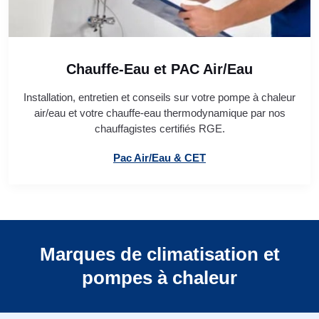
Chauffe-Eau et PAC Air/Eau
Installation, entretien et conseils sur votre pompe à chaleur
air/eau et votre chauffe-eau thermodynamique par nos
chauffagistes certifiés RGE.
Pac Air/Eau & CET
Marques de climatisation et
pompes à chaleur