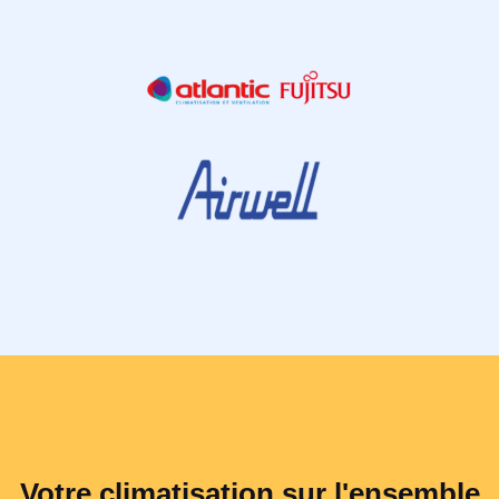
Votre climatisation sur l'ensemble