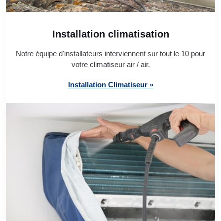
Installation climatisation
Notre équipe d'installateurs interviennent sur tout le 10 pour
votre climatiseur air / air.
Installation Climatiseur »